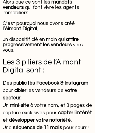
Alors que ce sont
les mandats
vendeurs
qui font vivre les agents
immobiliers.
C’est pourquoi nous avons créé
l’Aimant Digital
,
un dispositif clé en main qui
attire
progressivement les vendeurs
vers
vous.
Les 3 piliers de l’Aimant
Digital sont :
Des
publicités Facebook & Instagram
pour
cibler
les vendeurs de
votre
secteur.
Un
mini-site
à votre nom, et 3 pages de
capture exclusives pour
capter l'intérêt
et développer votre notoriété.
Une
séquence de 11 mails
pour nourrir